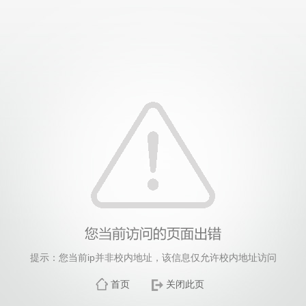
提示：您当前ip并非校内地址，该信息仅允许校内地址访问
首页
关闭此页