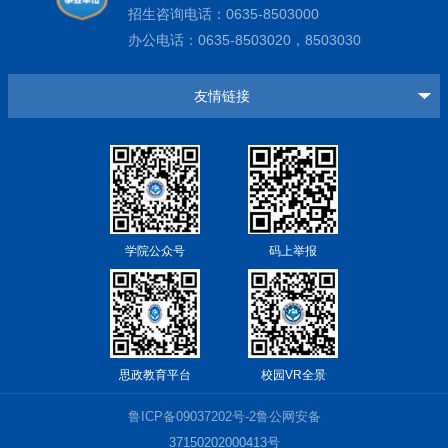
招生咨询电话：0635-8503000
办公电话：0635-8503020，8503030
友情链接
学院公众号
码上举报
思政教育平台
校园VR全景
鲁ICP备09037202号-2鲁公网安备
37150202000413号