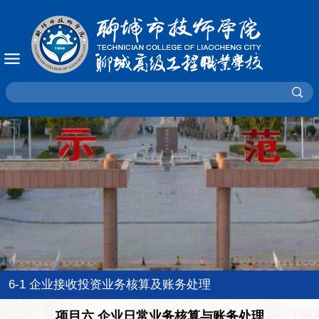
6-1 企业接收投资业务核算及账务处理
项目六 企业日常业务核算与账务处理