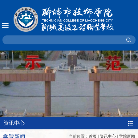
资讯中心
学院新闻
当前位置：
首页
资讯中心
学院新闻