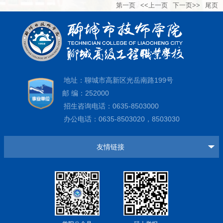
第一页
<<上一页
下一页>>
尾页
地址：聊城市高新区光岳南路199号
邮 编：252000
招生咨询电话：0635-8503000
办公电话：0635-8503020，8503030
友情链接