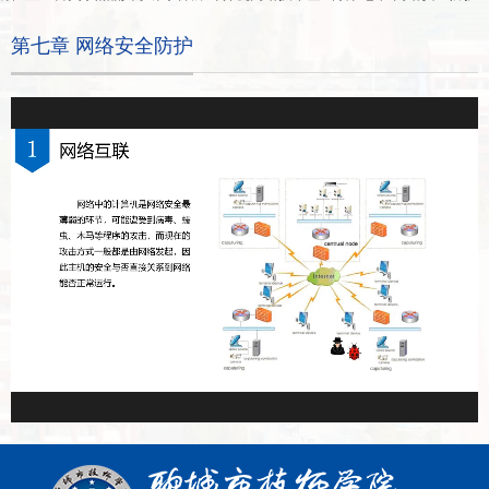
第七章 网络安全防护