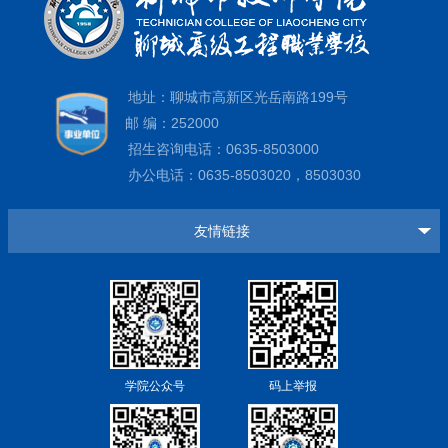
地址：聊城市高新区光岳南路199号
邮 编：252000
招生咨询电话：0635-8503000
办公电话：0635-8503020，8503030
友情链接
学院公众号
码上举报