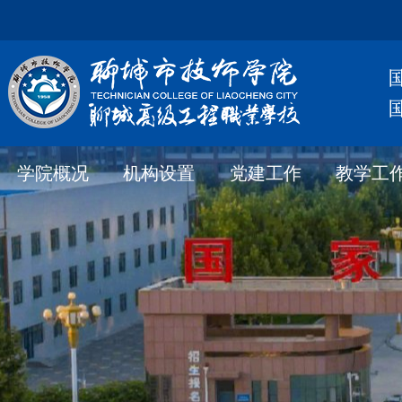
学院概况
机构设置
党建工作
教学工