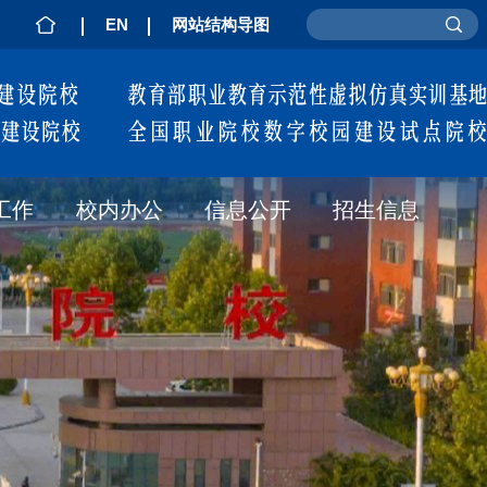
主页
EN
网站结构导图
工作
校内办公
信息公开
招生信息