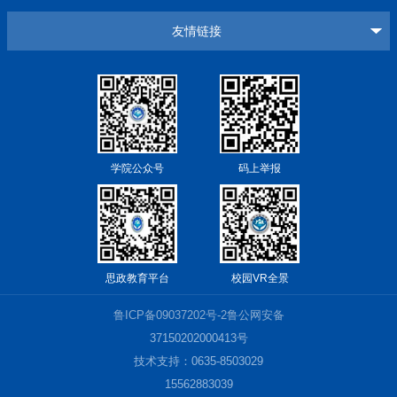
友情链接
学院公众号
码上举报
思政教育平台
校园VR全景
鲁ICP备09037202号-2鲁公网安备
37150202000413号
技术支持：0635-8503029
15562883039