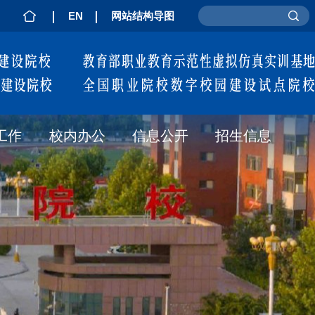
主页
EN
网站结构导图
工作
校内办公
信息公开
招生信息