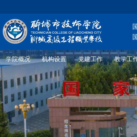
学院概况
机构设置
党建工作
教学工